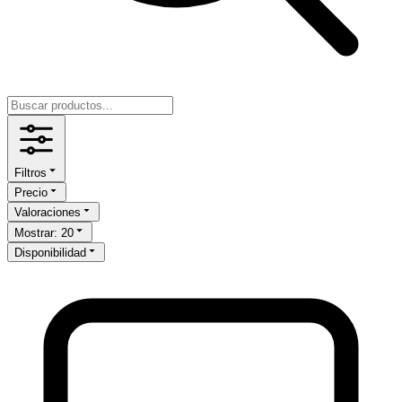
Filtros
Precio
Valoraciones
Mostrar
:
20
Disponibilidad