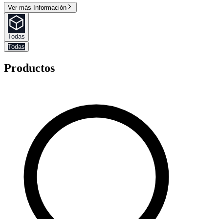
Ver más Información
Todas
Todas
Productos