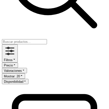
Filtros
Precio
Valoraciones
Mostrar
:
20
Disponibilidad