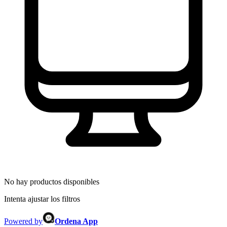
No hay productos disponibles
Intenta ajustar los filtros
Powered by
Ordena App