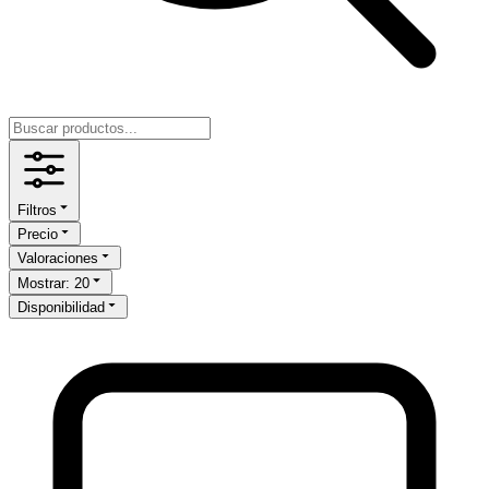
Filtros
Precio
Valoraciones
Mostrar
:
20
Disponibilidad