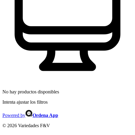
No hay productos disponibles
Intenta ajustar los filtros
Powered by
Ordena App
©
2026
Variedades F&V