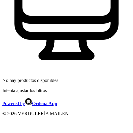
No hay productos disponibles
Intenta ajustar los filtros
Powered by
Ordena App
©
2026
VERDULERÍA MAILEN