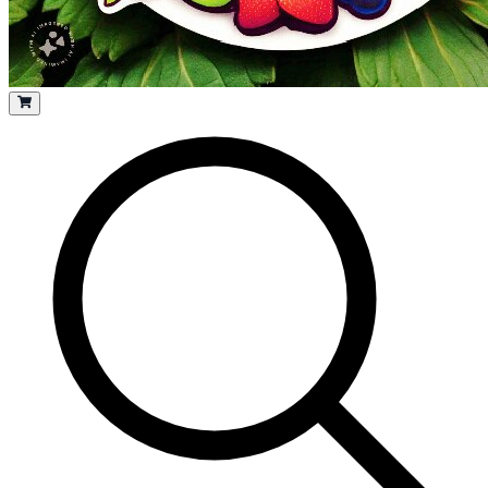
Todas
Productos