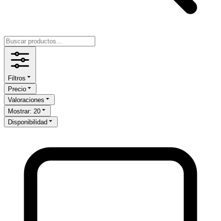
Filtros
Precio
Valoraciones
Mostrar
:
20
Disponibilidad